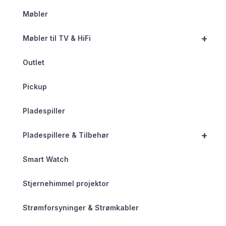
Møbler
+
Møbler til TV & HiFi
Outlet
Pickup
Pladespiller
+
Pladespillere & Tilbehør
Smart Watch
Stjernehimmel projektor
Strømforsyninger & Strømkabler