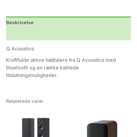
Beskrivelse
Yderligere information
Q Acoustics
Kraftfulde aktive højttalere fra Q Acoustics med
bluetooth og en række kablede
tilslutningsmuligheder.
Relaterede varer