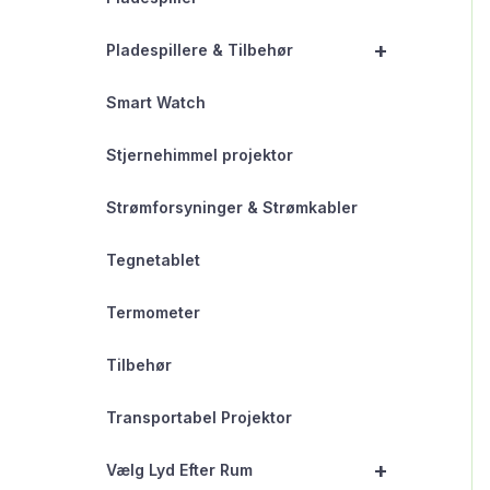
+
Pladespillere & Tilbehør
Smart Watch
Stjernehimmel projektor
Strømforsyninger & Strømkabler
Tegnetablet
Termometer
Tilbehør
Transportabel Projektor
+
Vælg Lyd Efter Rum