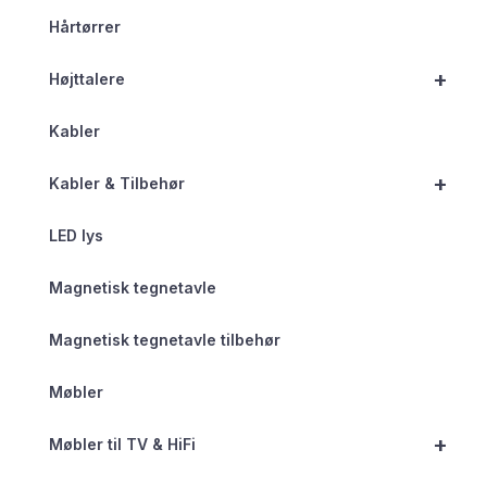
Hårtørrer
+
Højttalere
Kabler
+
Kabler & Tilbehør
LED lys
Magnetisk tegnetavle
Magnetisk tegnetavle tilbehør
Møbler
+
Møbler til TV & HiFi