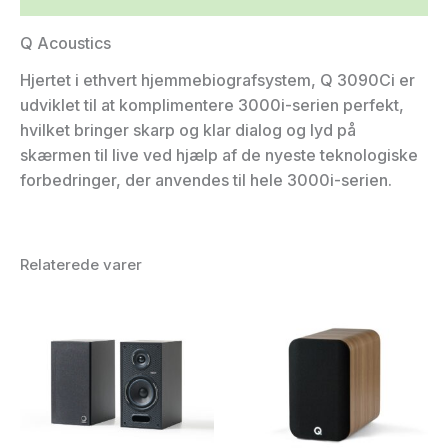
Q Acoustics
Hjertet i ethvert hjemmebiografsystem, Q 3090Ci er
udviklet til at komplimentere 3000i-serien perfekt,
hvilket bringer skarp og klar dialog og lyd på
skærmen til live ved hjælp af de nyeste teknologiske
forbedringer, der anvendes til hele 3000i-serien.
Relaterede varer