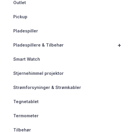
Outlet
Pickup
Pladespiller
+
Pladespillere & Tilbehør
Smart Watch
Stjernehimmel projektor
Strømforsyninger & Strømkabler
Tegnetablet
Termometer
Tilbehør