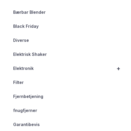
Bærbar Blender
Black Friday
Diverse
Elektrisk Shaker
+
Elektronik
Filter
Fjernbetjening
fnugfjerner
Garantibevis