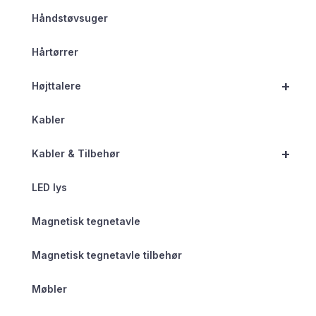
Håndstøvsuger
Hårtørrer
+
Højttalere
Kabler
+
Kabler & Tilbehør
LED lys
Magnetisk tegnetavle
Magnetisk tegnetavle tilbehør
Møbler