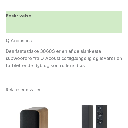
Beskrivelse
Yderligere information
Q Acoustics
Den fantastiske 3060S er en af de slankeste
subwoofere fra Q Acoustics tilgængelig og leverer en
forbløffende dyb og kontrolleret bas.
Relaterede varer