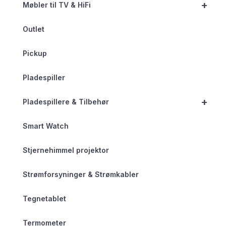
+
Møbler til TV & HiFi
Outlet
Pickup
Pladespiller
+
Pladespillere & Tilbehør
Smart Watch
Stjernehimmel projektor
Strømforsyninger & Strømkabler
Tegnetablet
Termometer