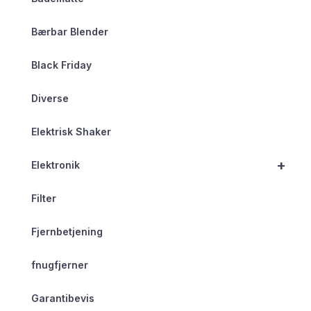
Bærbar Blender
Black Friday
Diverse
Elektrisk Shaker
+
Elektronik
Filter
Fjernbetjening
fnugfjerner
Garantibevis