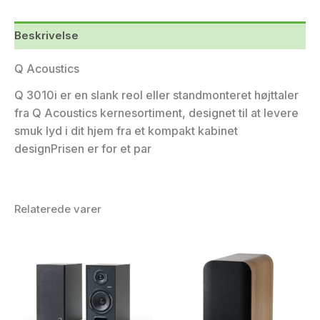
Beskrivelse
Q Acoustics
Q 3010i er en slank reol eller standmonteret højttaler
fra Q Acoustics kernesortiment, designet til at levere
smuk lyd i dit hjem fra et kompakt kabinet
designPrisen er for et par
Relaterede varer