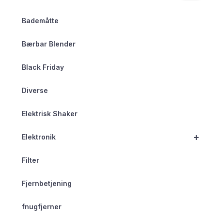
Bademåtte
Bærbar Blender
Black Friday
Diverse
Elektrisk Shaker
+
Elektronik
Filter
Fjernbetjening
fnugfjerner