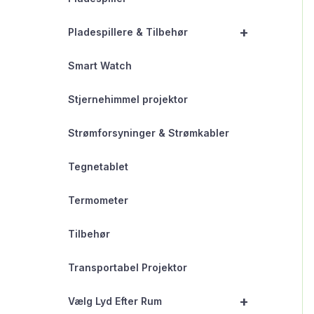
+
Pladespillere & Tilbehør
Smart Watch
Stjernehimmel projektor
Strømforsyninger & Strømkabler
Tegnetablet
Termometer
Tilbehør
Transportabel Projektor
+
Vælg Lyd Efter Rum