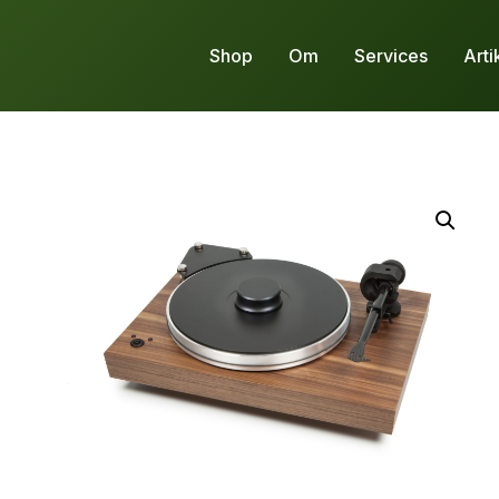
Shop
Om
Services
Arti