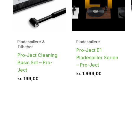
Pladespillere &
Pladespillere
Tilbehør
Pro-Ject E1
Pro-Ject Cleaning
Pladespiller Serien
Basic Set – Pro-
– Pro-Ject
Ject
kr.
1.999,00
kr.
199,00