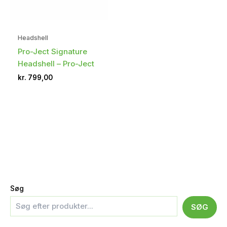
Headshell
Pro-Ject Signature
Headshell – Pro-Ject
kr.
799,00
Søg
SØG