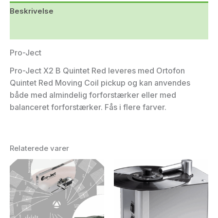
Beskrivelse
Yderligere information
Pro-Ject
Pro-Ject X2 B Quintet Red leveres med Ortofon
Quintet Red Moving Coil pickup og kan anvendes
både med almindelig forforstærker eller med
balanceret forforstærker. Fås i flere farver.
Relaterede varer