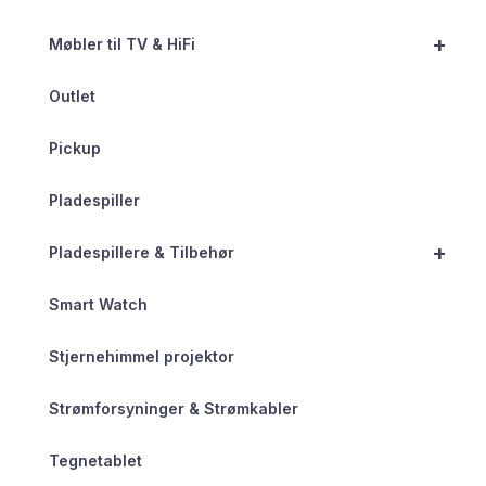
+
Møbler til TV & HiFi
Outlet
Pickup
Pladespiller
+
Pladespillere & Tilbehør
Smart Watch
Stjernehimmel projektor
Strømforsyninger & Strømkabler
Tegnetablet