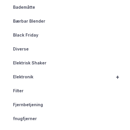
Bademåtte
Bærbar Blender
Black Friday
Diverse
Elektrisk Shaker
+
Elektronik
Filter
Fjernbetjening
fnugfjerner