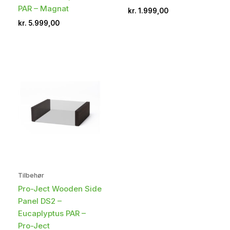
PAR – Magnat
kr.
1.999,00
kr.
5.999,00
Tilbehør
Pro-Ject Wooden Side
Panel DS2 –
Eucaplyptus PAR –
Pro-Ject