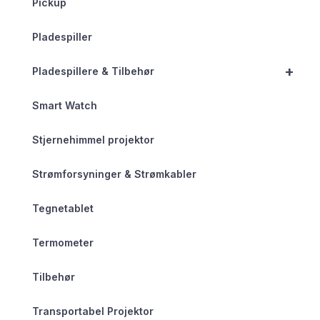
Pickup
Pladespiller
+
Pladespillere & Tilbehør
Smart Watch
Stjernehimmel projektor
Strømforsyninger & Strømkabler
Tegnetablet
Termometer
Tilbehør
Transportabel Projektor