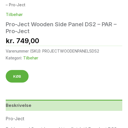
– Pro-Ject
Tilbehør
Pro-Ject Wooden Side Panel DS2 – PAR –
Pro-Ject
kr.
749,00
Varenummer (SKU):
PROJECTWOODENPANELSDS2
Kategori:
Tilbehør
KØB
Beskrivelse
Pro-Ject