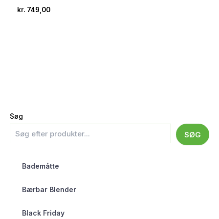
kr.
749,00
Søg
SØG
Bademåtte
Bærbar Blender
Black Friday