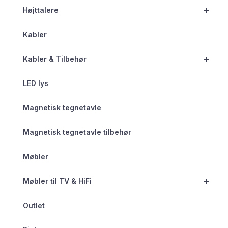
+
Højttalere
Kabler
+
Kabler & Tilbehør
LED lys
Magnetisk tegnetavle
Magnetisk tegnetavle tilbehør
Møbler
+
Møbler til TV & HiFi
Outlet