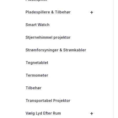
+
Pladespillere & Tilbehør
Smart Watch
Stjernehimmel projektor
Strømforsyninger & Strømkabler
Tegnetablet
Termometer
Tilbehør
Transportabel Projektor
+
Vælg Lyd Efter Rum