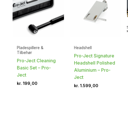
Pladespillere &
Headshell
Tilbehør
Pro-Ject Signature
Pro-Ject Cleaning
Headshell Polished
Basic Set – Pro-
Aluminium – Pro-
Ject
Ject
kr.
199,00
kr.
1.599,00