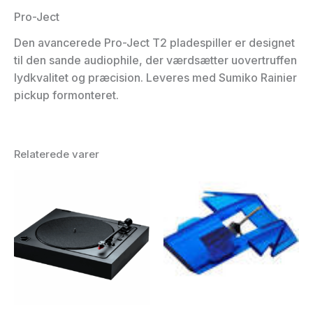
Pro-Ject
Den avancerede Pro-Ject T2 pladespiller er designet
til den sande audiophile, der værdsætter uovertruffen
lydkvalitet og præcision. Leveres med Sumiko Rainier
pickup formonteret.
Relaterede varer