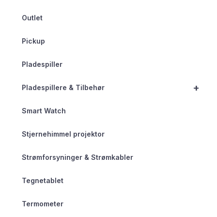
Outlet
Pickup
Pladespiller
+
Pladespillere & Tilbehør
Smart Watch
Stjernehimmel projektor
Strømforsyninger & Strømkabler
Tegnetablet
Termometer