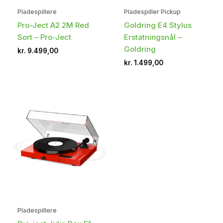
Pladespillere
Pladespiller Pickup
Pro-Ject A2 2M Red
Goldring E4 Stylus
Sort – Pro-Ject
Erstatningsnål –
Goldring
kr.
9.499,00
kr.
1.499,00
Pladespillere