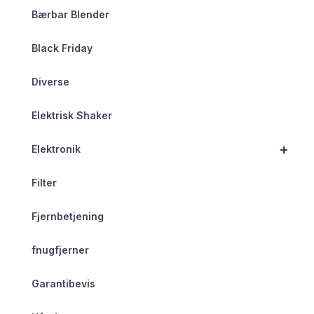
Bærbar Blender
Black Friday
Diverse
Elektrisk Shaker
+
Elektronik
Filter
Fjernbetjening
fnugfjerner
Garantibevis