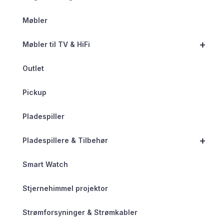
Møbler
+
Møbler til TV & HiFi
Outlet
Pickup
Pladespiller
+
Pladespillere & Tilbehør
Smart Watch
Stjernehimmel projektor
Strømforsyninger & Strømkabler