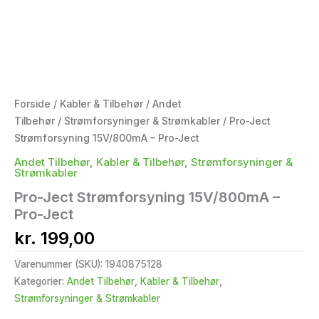
Forside
/
Kabler & Tilbehør
/
Andet
Tilbehør
/
Strømforsyninger & Strømkabler
/ Pro-Ject
Strømforsyning 15V/800mA – Pro-Ject
Andet Tilbehør
,
Kabler & Tilbehør
,
Strømforsyninger &
Strømkabler
Pro-Ject Strømforsyning 15V/800mA –
Pro-Ject
kr.
199,00
Varenummer (SKU):
1940875128
Kategorier:
Andet Tilbehør
,
Kabler & Tilbehør
,
Strømforsyninger & Strømkabler