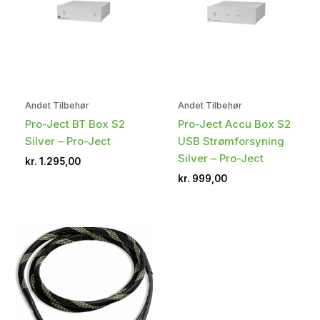
Andet Tilbehør
Andet Tilbehør
Pro-Ject BT Box S2
Pro-Ject Accu Box S2
Silver – Pro-Ject
USB Strømforsyning
Silver – Pro-Ject
kr.
1.295,00
kr.
999,00