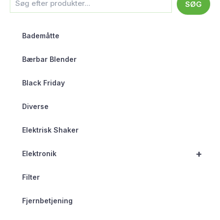
SØG
Bademåtte
Bærbar Blender
Black Friday
Diverse
Elektrisk Shaker
+
Elektronik
Filter
Fjernbetjening