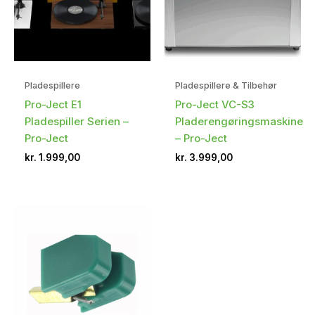
Pladespillere
Pladespillere & Tilbehør
Pro-Ject E1
Pro-Ject VC-S3
Pladespiller Serien –
Pladerengøringsmaskine
Pro-Ject
– Pro-Ject
kr.
1.999,00
kr.
3.999,00