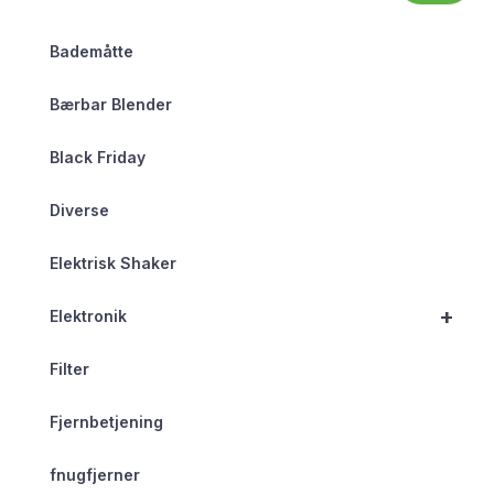
Bademåtte
Bærbar Blender
Black Friday
Diverse
Elektrisk Shaker
+
Elektronik
Filter
Fjernbetjening
fnugfjerner