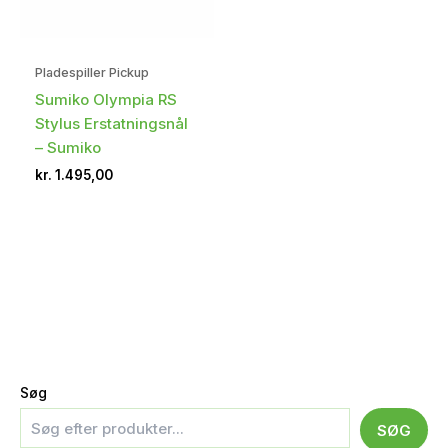
Pladespiller Pickup
Sumiko Olympia RS
Stylus Erstatningsnål
– Sumiko
kr.
1.495,00
Søg
SØG