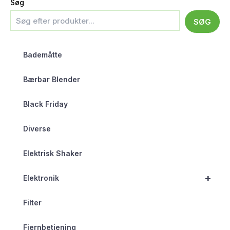
Søg
SØG
Bademåtte
Bærbar Blender
Black Friday
Diverse
Elektrisk Shaker
+
Elektronik
Filter
Fjernbetjening