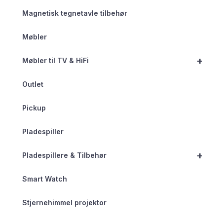
Magnetisk tegnetavle tilbehør
Møbler
+
Møbler til TV & HiFi
Outlet
Pickup
Pladespiller
+
Pladespillere & Tilbehør
Smart Watch
Stjernehimmel projektor