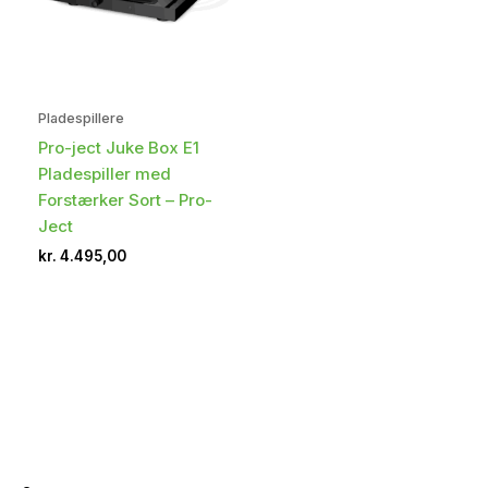
Pladespillere
Pro-ject Juke Box E1
Pladespiller med
Forstærker Sort – Pro-
Ject
kr.
4.495,00