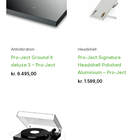
Antivibration
Headshell
Pro-Ject Ground it
Pro-Ject Signature
deluxe 3 – Pro-Ject
Headshell Polished
Aluminium – Pro-Ject
kr.
6.495,00
kr.
1.599,00