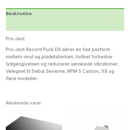
Beskrivelse
Yderligere information
Pro-Ject
Pro-Ject Record Puck DS sikrer en fast pasform
mellem vinyl og pladetallerken, hvilket forbedrer
lydgengivelsen og reducerer uønskede vibrationer.
Velegnet til Debut Serierne, RPM 5 Carbon, X8 og
flere modeller.
Relaterede varer