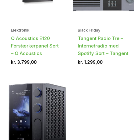
Elektronik
Black Friday
Q Acoustics E120
Tangent Radio Tre –
Forstærkerpanel Sort
Internetradio med
– Q Acoustics
Spotify Sort – Tangent
kr.
3.799,00
kr.
1.299,00