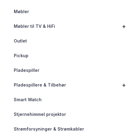
Møbler
+
Møbler til TV & HiFi
Outlet
Pickup
Pladespiller
+
Pladespillere & Tilbehør
Smart Watch
Stjernehimmel projektor
Strømforsyninger & Strømkabler