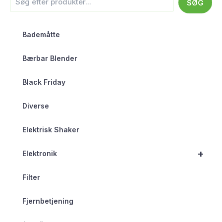
SØG
Bademåtte
Bærbar Blender
Black Friday
Diverse
Elektrisk Shaker
+
Elektronik
Filter
Fjernbetjening