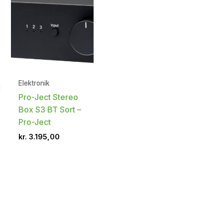
Elektronik
Pro-Ject Stereo
Box S3 BT Sort –
Pro-Ject
kr.
3.195,00