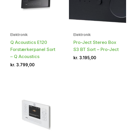
Elektronik
Elektronik
Q Acoustics E120
Pro-Ject Stereo Box
Forstærkerpanel Sort
S3 BT Sort – Pro-Ject
– Q Acoustics
kr.
3.195,00
kr.
3.799,00