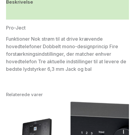
Beskrivelse
Yderligere information
Pro-Ject
Funktioner Nok strøm til at drive krævende
hovedtelefoner Dobbelt mono-designprincip Fire
forstærkningsindstillinger, der matcher enhver
hovedtelefon Tre aktuelle indstillinger til at levere de
bedste lydstyrker 6,3 mm Jack og bal
Relaterede varer