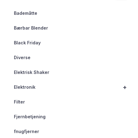
Bademåtte
Bærbar Blender
Black Friday
Diverse
Elektrisk Shaker
+
Elektronik
Filter
Fjernbetjening
fnugfjerner