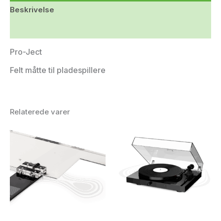
Beskrivelse
Yderligere information
Pro-Ject
Felt måtte til pladespillere
Relaterede varer