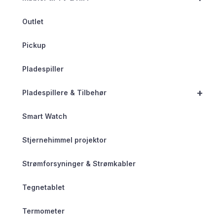
Outlet
Pickup
Pladespiller
+
Pladespillere & Tilbehør
Smart Watch
Stjernehimmel projektor
Strømforsyninger & Strømkabler
Tegnetablet
Termometer