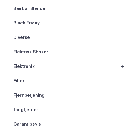
Bærbar Blender
Black Friday
Diverse
Elektrisk Shaker
+
Elektronik
Filter
Fjernbetjening
fnugfjerner
Garantibevis