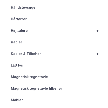
Håndstøvsuger
Hårtørrer
+
Højttalere
Kabler
+
Kabler & Tilbehør
LED lys
Magnetisk tegnetavle
Magnetisk tegnetavle tilbehør
Møbler