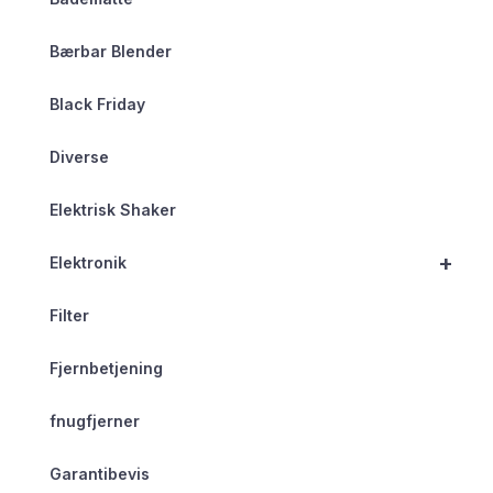
Bærbar Blender
Black Friday
Diverse
Elektrisk Shaker
+
Elektronik
Filter
Fjernbetjening
fnugfjerner
Garantibevis