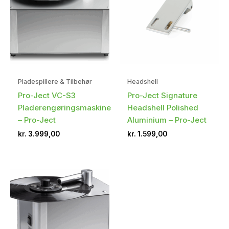
Pladespillere & Tilbehør
Headshell
Pro-Ject VC-S3
Pro-Ject Signature
Pladerengøringsmaskine
Headshell Polished
– Pro-Ject
Aluminium – Pro-Ject
kr.
3.999,00
kr.
1.599,00