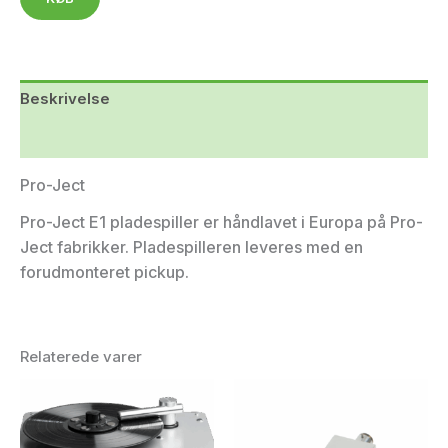
Beskrivelse
Yderligere information
Pro-Ject
Pro-Ject E1 pladespiller er håndlavet i Europa på Pro-
Ject fabrikker. Pladespilleren leveres med en
forudmonteret pickup.
Relaterede varer