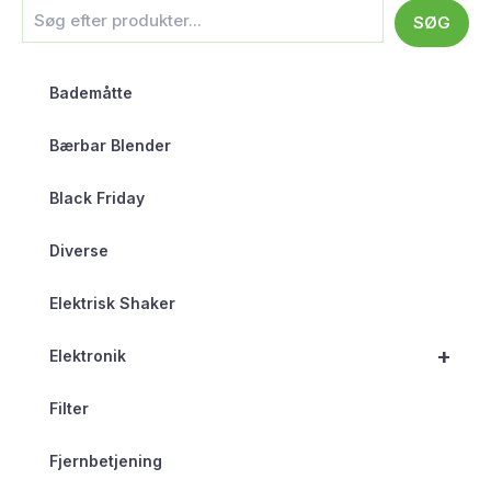
SØG
Bademåtte
Bærbar Blender
Black Friday
Diverse
Elektrisk Shaker
+
Elektronik
Filter
Fjernbetjening