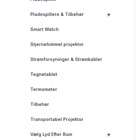
+
Pladespillere & Tilbehør
Smart Watch
Stjernehimmel projektor
Strømforsyninger & Strømkabler
Tegnetablet
Termometer
Tilbehør
Transportabel Projektor
+
Vælg Lyd Efter Rum