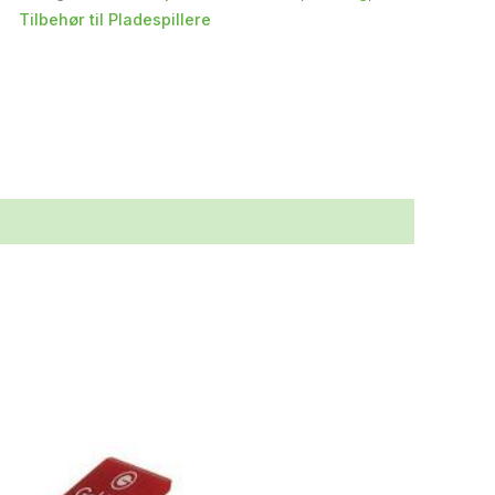
Tilbehør til Pladespillere