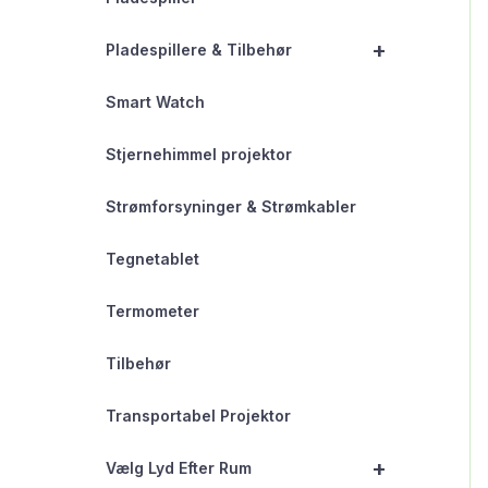
+
Pladespillere & Tilbehør
Smart Watch
Stjernehimmel projektor
Strømforsyninger & Strømkabler
Tegnetablet
Termometer
Tilbehør
Transportabel Projektor
+
Vælg Lyd Efter Rum