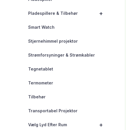
+
Pladespillere & Tilbehør
Smart Watch
Stjernehimmel projektor
Strømforsyninger & Strømkabler
Tegnetablet
Termometer
Tilbehør
Transportabel Projektor
+
Vælg Lyd Efter Rum