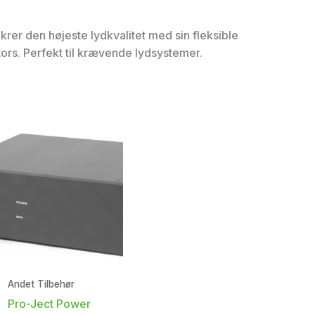
krer den højeste lydkvalitet med sin fleksible
s. Perfekt til krævende lydsystemer.
Andet Tilbehør
Pro-Ject Power