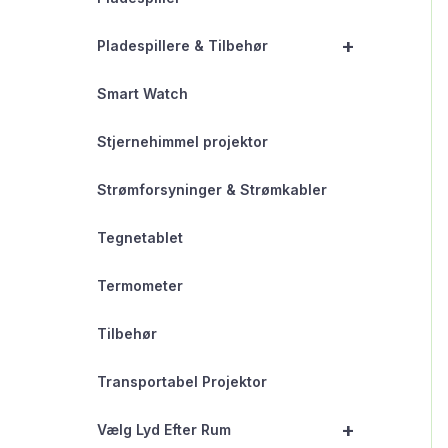
+
Pladespillere & Tilbehør
Smart Watch
Stjernehimmel projektor
Strømforsyninger & Strømkabler
Tegnetablet
Termometer
Tilbehør
Transportabel Projektor
+
Vælg Lyd Efter Rum