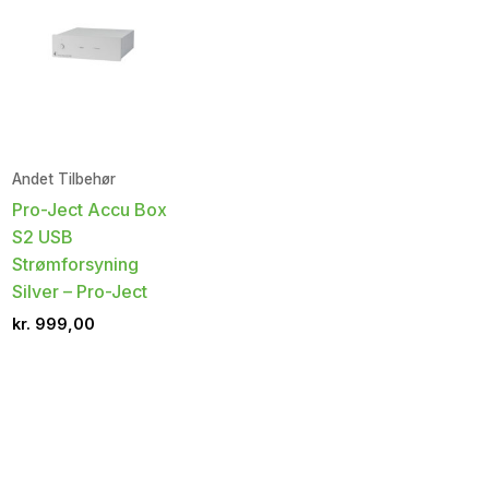
Andet Tilbehør
Pro-Ject Accu Box
S2 USB
Strømforsyning
Silver – Pro-Ject
kr.
999,00