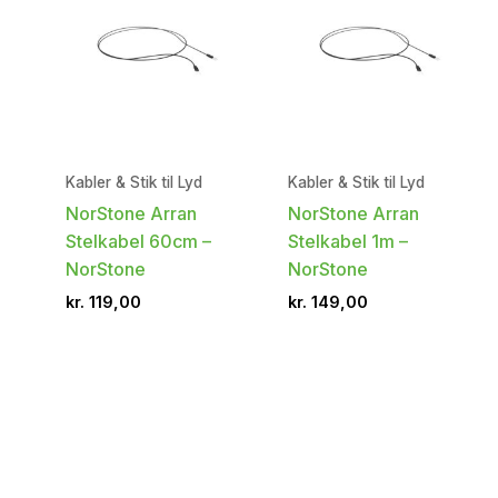
Kabler & Stik til Lyd
Kabler & Stik til Lyd
NorStone Arran
NorStone Arran
Stelkabel 60cm –
Stelkabel 1m –
NorStone
NorStone
kr.
119,00
kr.
149,00