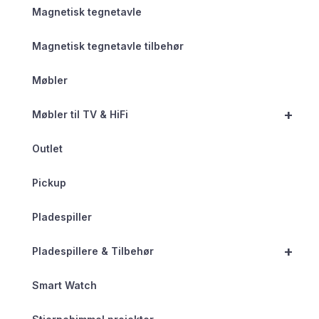
Magnetisk tegnetavle
Magnetisk tegnetavle tilbehør
Møbler
+
Møbler til TV & HiFi
Outlet
Pickup
Pladespiller
+
Pladespillere & Tilbehør
Smart Watch