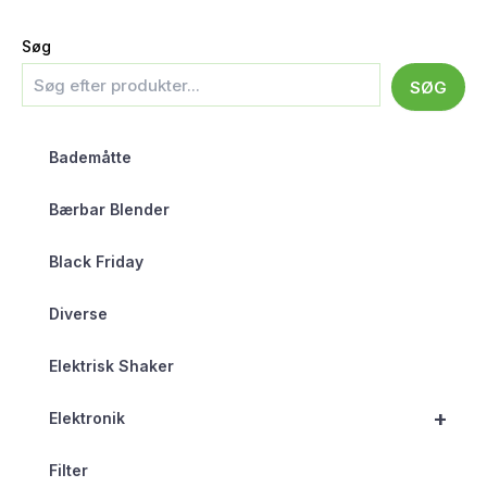
Søg
SØG
Bademåtte
Bærbar Blender
Black Friday
Diverse
Elektrisk Shaker
+
Elektronik
Filter