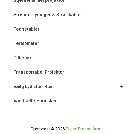
Stjernehimmel projektor
Strømforsyninger & Strømkabler
Tegnetablet
Termometer
Tilbehør
Transportabel Projektor
+
Vælg Lyd Efter Rum
Vandtætte Handsker
Ophavsret © 2026
Digital Bureau Århus