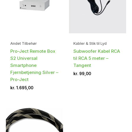
Andet Tilbehør
Kabler & Stik til Lyd
Pro-Ject Remote Box
Subwoofer Kabel RCA
S2 Universal
til RCA 5 meter –
Smartphone
Tangent
Fjernbetjening Silver –
kr.
99,00
Pro-Ject
kr.
1.695,00