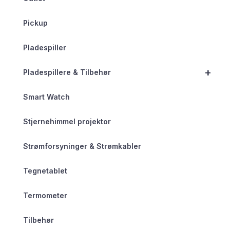
Pickup
Pladespiller
+
Pladespillere & Tilbehør
Smart Watch
Stjernehimmel projektor
Strømforsyninger & Strømkabler
Tegnetablet
Termometer
Tilbehør