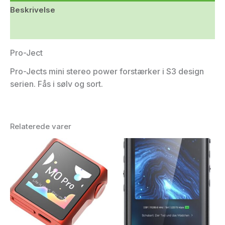
Beskrivelse
Yderligere information
Pro-Ject
Pro-Jects mini stereo power forstærker i S3 design
serien. Fås i sølv og sort.
Relaterede varer