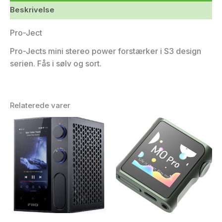
Beskrivelse
Pro-Ject
Pro-Jects mini stereo power forstærker i S3 design
serien. Fås i sølv og sort.
Relaterede varer