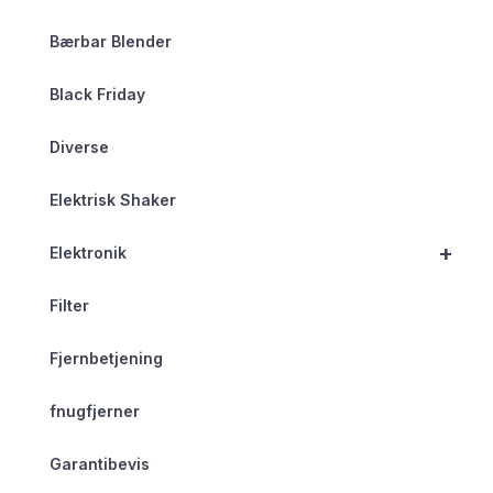
Bærbar Blender
Black Friday
Diverse
Elektrisk Shaker
+
Elektronik
Filter
Fjernbetjening
fnugfjerner
Garantibevis