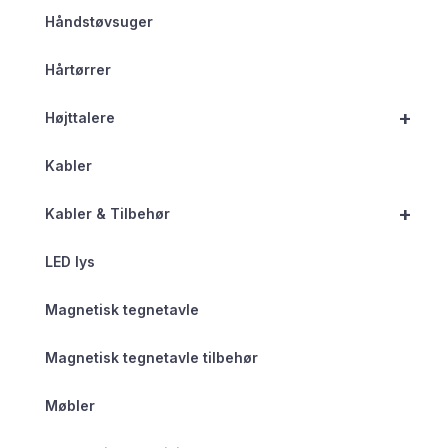
Håndstøvsuger
Hårtørrer
+
Højttalere
Kabler
+
Kabler & Tilbehør
LED lys
Magnetisk tegnetavle
Magnetisk tegnetavle tilbehør
Møbler