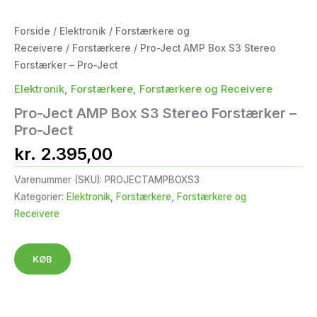
Forside
/
Elektronik
/
Forstærkere og
Receivere
/
Forstærkere
/ Pro-Ject AMP Box S3 Stereo
Forstærker – Pro-Ject
Elektronik
,
Forstærkere
,
Forstærkere og Receivere
Pro-Ject AMP Box S3 Stereo Forstærker –
Pro-Ject
kr.
2.395,00
Varenummer (SKU):
PROJECTAMPBOXS3
Kategorier:
Elektronik
,
Forstærkere
,
Forstærkere og
Receivere
KØB