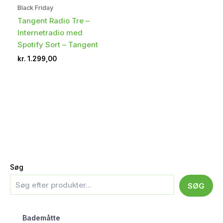
Black Friday
Tangent Radio Tre –
Internetradio med
Spotify Sort – Tangent
kr.
1.299,00
Søg
SØG
Bademåtte