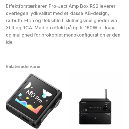
Effektforstærkeren Pro-Ject Amp Box RS2 leverer
overlegen lydkvalitet med et klasse AB-design,
rørbuffer-trin og fleksible tilslutningsmuligheder via
XLR og RCA. Med en effekt på op til 160W pr. kanal
og mulighed for brokoblet monokonfiguration er den
ide
Relaterede varer