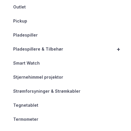
Outlet
Pickup
Pladespiller
+
Pladespillere & Tilbehør
Smart Watch
Stjernehimmel projektor
Strømforsyninger & Strømkabler
Tegnetablet
Termometer