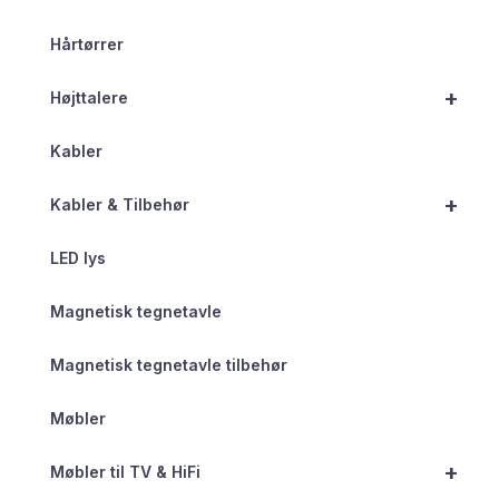
Hårtørrer
+
Højttalere
Kabler
+
Kabler & Tilbehør
LED lys
Magnetisk tegnetavle
Magnetisk tegnetavle tilbehør
Møbler
+
Møbler til TV & HiFi