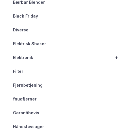
Bærbar Blender
Black Friday
Diverse
Elektrisk Shaker
+
Elektronik
Filter
Fjernbetjening
fnugfjerner
Garantibevis
Håndstøvsuger