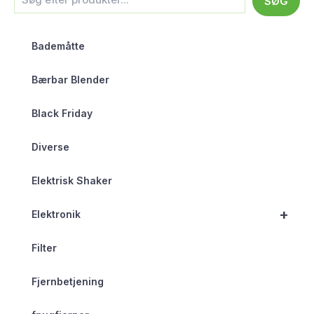
SØG
Bademåtte
Bærbar Blender
Black Friday
Diverse
Elektrisk Shaker
+
Elektronik
Filter
Fjernbetjening