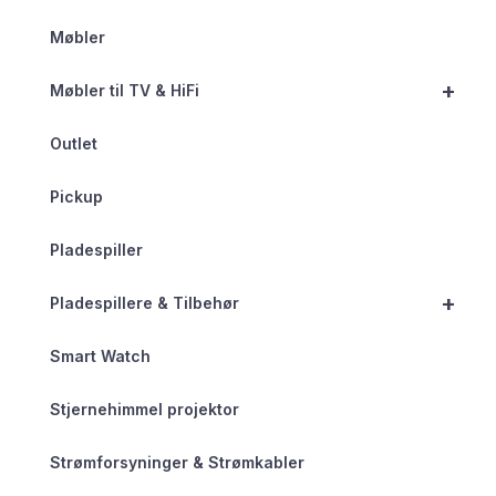
Møbler
+
Møbler til TV & HiFi
Outlet
Pickup
Pladespiller
+
Pladespillere & Tilbehør
Smart Watch
Stjernehimmel projektor
Strømforsyninger & Strømkabler