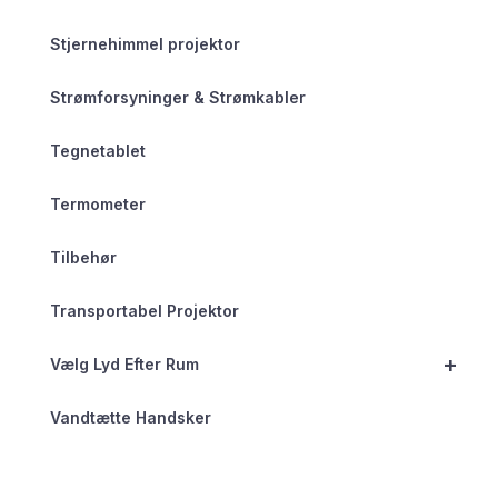
Stjernehimmel projektor
Strømforsyninger & Strømkabler
Tegnetablet
Termometer
Tilbehør
Transportabel Projektor
+
Vælg Lyd Efter Rum
Vandtætte Handsker