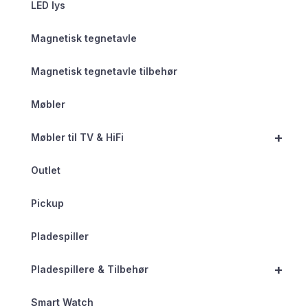
LED lys
Magnetisk tegnetavle
Magnetisk tegnetavle tilbehør
Møbler
+
Møbler til TV & HiFi
Outlet
Pickup
Pladespiller
+
Pladespillere & Tilbehør
Smart Watch