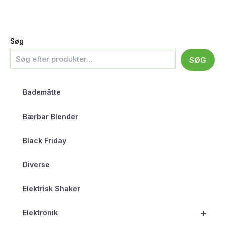
Søg
SØG
Bademåtte
Bærbar Blender
Black Friday
Diverse
Elektrisk Shaker
+
Elektronik