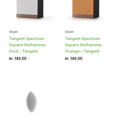
Stuen
Stuen
Tangent Spectrum
Tangent Spectrum
Square Stoframme
Square Stoframme
Hvid – Tangent
Orange – Tangent
kr.
149,00
kr.
149,00