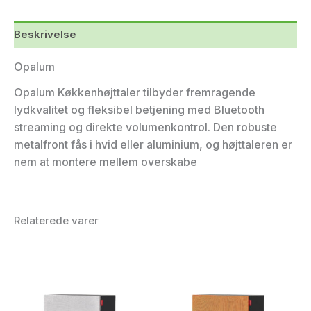
Beskrivelse
Opalum
Opalum Køkkenhøjttaler tilbyder fremragende
lydkvalitet og fleksibel betjening med Bluetooth
streaming og direkte volumenkontrol. Den robuste
metalfront fås i hvid eller aluminium, og højttaleren er
nem at montere mellem overskabe
Relaterede varer