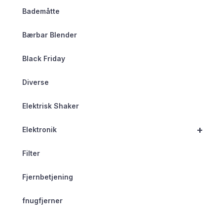
Bademåtte
Bærbar Blender
Black Friday
Diverse
Elektrisk Shaker
+
Elektronik
Filter
Fjernbetjening
fnugfjerner