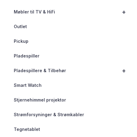
+
Møbler til TV & HiFi
Outlet
Pickup
Pladespiller
+
Pladespillere & Tilbehør
Smart Watch
Stjernehimmel projektor
Strømforsyninger & Strømkabler
Tegnetablet