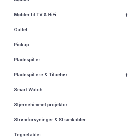
+
Møbler til TV & HiFi
Outlet
Pickup
Pladespiller
+
Pladespillere & Tilbehør
Smart Watch
Stjernehimmel projektor
Strømforsyninger & Strømkabler
Tegnetablet