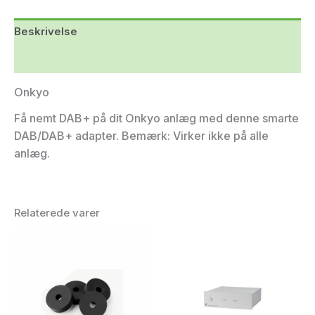
Beskrivelse
Yderligere information
Onkyo
Få nemt DAB+ på dit Onkyo anlæg med denne smarte
DAB/DAB+ adapter. Bemærk: Virker ikke på alle
anlæg.
Relaterede varer