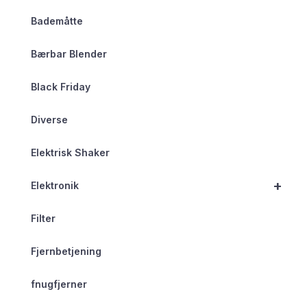
Bademåtte
Bærbar Blender
Black Friday
Diverse
Elektrisk Shaker
+
Elektronik
Filter
Fjernbetjening
fnugfjerner