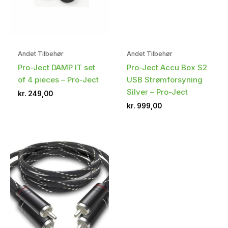
Andet Tilbehør
Andet Tilbehør
Pro-Ject DAMP IT set
Pro-Ject Accu Box S2
of 4 pieces – Pro-Ject
USB Strømforsyning
Silver – Pro-Ject
kr.
249,00
kr.
999,00