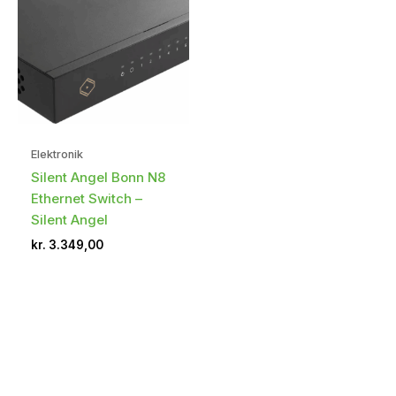
Elektronik
Silent Angel Bonn N8
Ethernet Switch –
Silent Angel
kr.
3.349,00