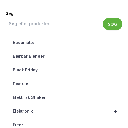
Søg
SØG
Bademåtte
Bærbar Blender
Black Friday
Diverse
Elektrisk Shaker
+
Elektronik
Filter