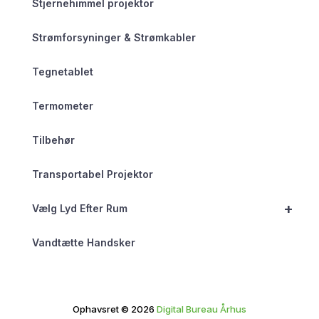
Stjernehimmel projektor
Strømforsyninger & Strømkabler
Tegnetablet
Termometer
Tilbehør
Transportabel Projektor
+
Vælg Lyd Efter Rum
Vandtætte Handsker
Ophavsret © 2026
Digital Bureau Århus