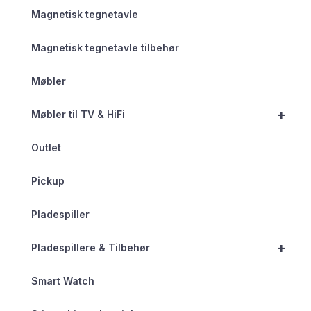
Magnetisk tegnetavle
Magnetisk tegnetavle tilbehør
Møbler
+
Møbler til TV & HiFi
Outlet
Pickup
Pladespiller
+
Pladespillere & Tilbehør
Smart Watch