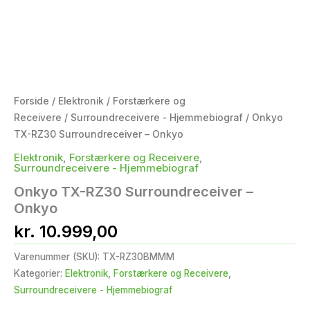
Forside
/
Elektronik
/
Forstærkere og
Receivere
/
Surroundreceivere - Hjemmebiograf
/ Onkyo
TX-RZ30 Surroundreceiver – Onkyo
Elektronik
,
Forstærkere og Receivere
,
Surroundreceivere - Hjemmebiograf
Onkyo TX-RZ30 Surroundreceiver –
Onkyo
kr.
10.999,00
Varenummer (SKU):
TX-RZ30BMMM
Kategorier:
Elektronik
,
Forstærkere og Receivere
,
Surroundreceivere - Hjemmebiograf