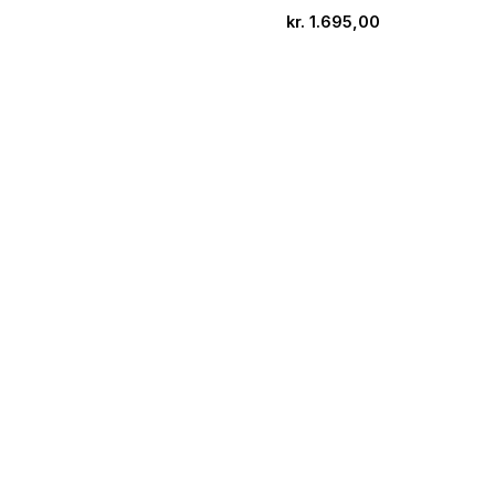
kr.
1.695,00