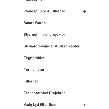
+
Pladespillere & Tilbehør
Smart Watch
Stjernehimmel projektor
Strømforsyninger & Strømkabler
Tegnetablet
Termometer
Tilbehør
Transportabel Projektor
+
Vælg Lyd Efter Rum