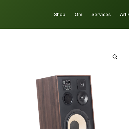
Shop
Om
Services
Arti