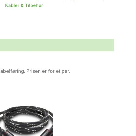
Kabler & Tilbehør
abelføring. Prisen er for et par.