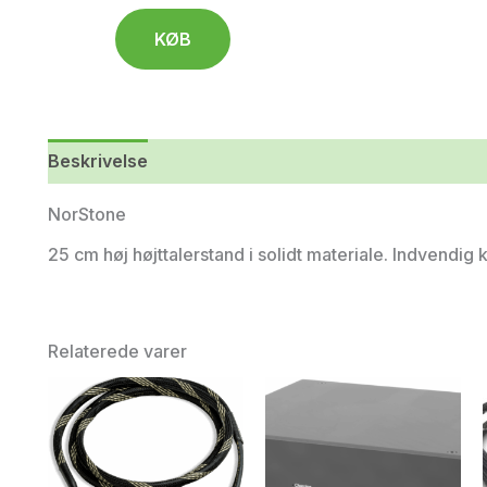
KØB
Beskrivelse
NorStone
25 cm høj højttalerstand i solidt materiale. Indvendig k
Relaterede varer