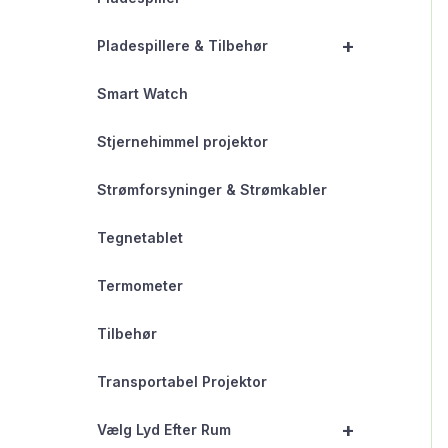
+
Pladespillere & Tilbehør
Smart Watch
Stjernehimmel projektor
Strømforsyninger & Strømkabler
Tegnetablet
Termometer
Tilbehør
Transportabel Projektor
+
Vælg Lyd Efter Rum