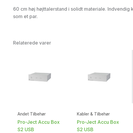
60 cm høj højttalerstand i solidt materiale. Indvendig k
som et par.
Relaterede varer
Andet Tilbehør
Kabler & Tilbehør
Pro-Ject Accu Box
Pro-Ject Accu Box
S2 USB
S2 USB