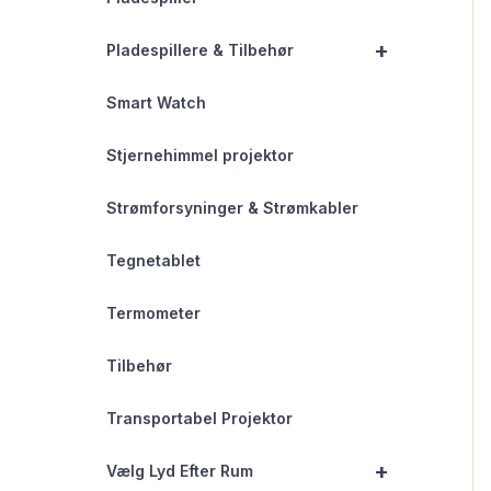
+
Pladespillere & Tilbehør
Smart Watch
Stjernehimmel projektor
Strømforsyninger & Strømkabler
Tegnetablet
Termometer
Tilbehør
Transportabel Projektor
+
Vælg Lyd Efter Rum