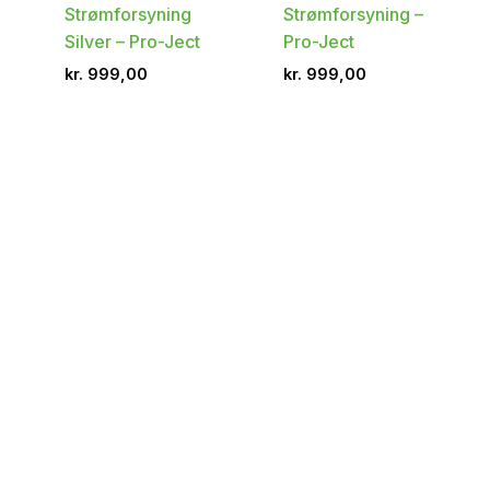
Strømforsyning
Strømforsyning –
Silver – Pro-Ject
Pro-Ject
kr.
999,00
kr.
999,00