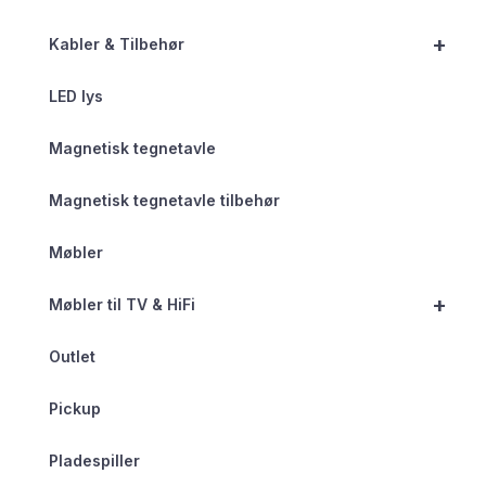
+
Kabler & Tilbehør
LED lys
Magnetisk tegnetavle
Magnetisk tegnetavle tilbehør
Møbler
+
Møbler til TV & HiFi
Outlet
Pickup
Pladespiller