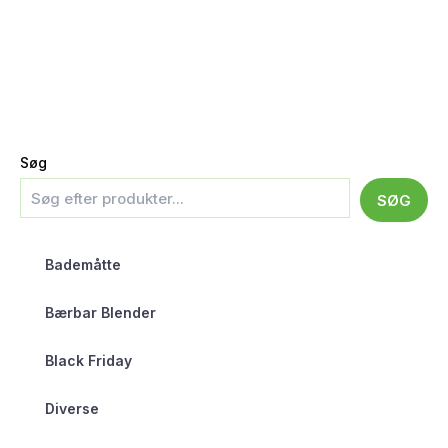
Søg
SØG
Bademåtte
Bærbar Blender
Black Friday
Diverse