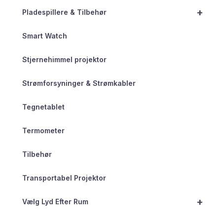
+
Pladespillere & Tilbehør
Smart Watch
Stjernehimmel projektor
Strømforsyninger & Strømkabler
Tegnetablet
Termometer
Tilbehør
Transportabel Projektor
+
Vælg Lyd Efter Rum