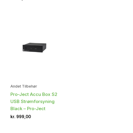
Andet Tilbehør
Pro-Ject Accu Box S2
USB Strømforsyning
Black – Pro-Ject
kr.
999,00