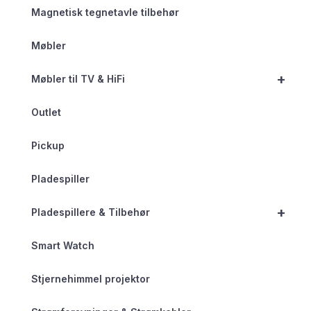
Magnetisk tegnetavle tilbehør
Møbler
+
Møbler til TV & HiFi
Outlet
Pickup
Pladespiller
+
Pladespillere & Tilbehør
Smart Watch
Stjernehimmel projektor