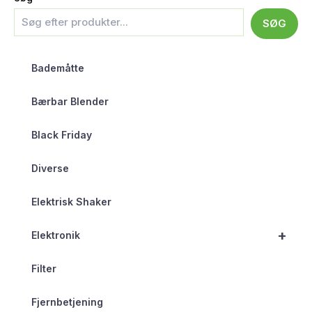
SØG
Bademåtte
Bærbar Blender
Black Friday
Diverse
Elektrisk Shaker
+
Elektronik
Filter
Fjernbetjening