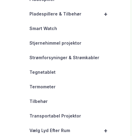
+
Pladespillere & Tilbehør
Smart Watch
Stjernehimmel projektor
Strømforsyninger & Strømkabler
Tegnetablet
Termometer
Tilbehør
Transportabel Projektor
+
Vælg Lyd Efter Rum