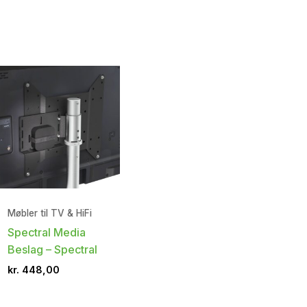
Møbler til TV & HiFi
Spectral Media
Beslag – Spectral
kr.
448,00