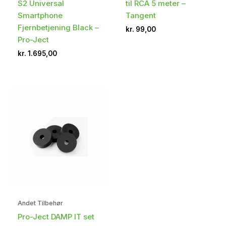
S2 Universal
til RCA 5 meter –
Smartphone
Tangent
Fjernbetjening Black –
kr.
99,00
Pro-Ject
kr.
1.695,00
Andet Tilbehør
Pro-Ject DAMP IT set