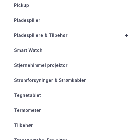
Pickup
Pladespiller
+
Pladespillere & Tilbehør
Smart Watch
Stjernehimmel projektor
Strømforsyninger & Strømkabler
Tegnetablet
Termometer
Tilbehør