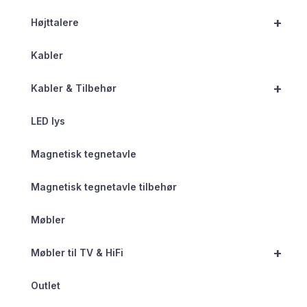
+
Højttalere
Kabler
+
Kabler & Tilbehør
LED lys
Magnetisk tegnetavle
Magnetisk tegnetavle tilbehør
Møbler
+
Møbler til TV & HiFi
Outlet