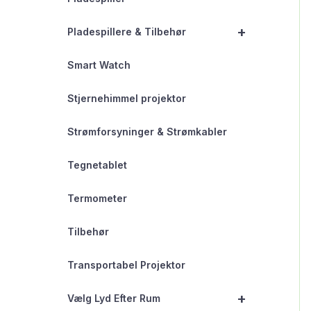
+
Pladespillere & Tilbehør
Smart Watch
Stjernehimmel projektor
Strømforsyninger & Strømkabler
Tegnetablet
Termometer
Tilbehør
Transportabel Projektor
+
Vælg Lyd Efter Rum