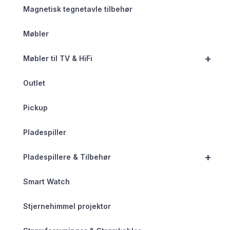
Magnetisk tegnetavle tilbehør
Møbler
+
Møbler til TV & HiFi
Outlet
Pickup
Pladespiller
+
Pladespillere & Tilbehør
Smart Watch
Stjernehimmel projektor