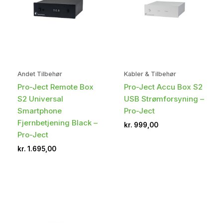
Andet Tilbehør
Kabler & Tilbehør
Pro-Ject Remote Box
Pro-Ject Accu Box S2
S2 Universal
USB Strømforsyning –
Smartphone
Pro-Ject
Fjernbetjening Black –
kr.
999,00
Pro-Ject
kr.
1.695,00