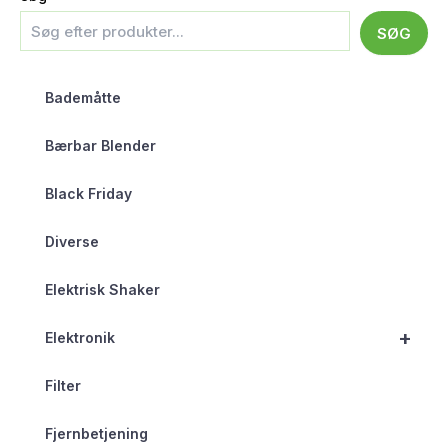
SØG
Bademåtte
Bærbar Blender
Black Friday
Diverse
Elektrisk Shaker
+
Elektronik
Filter
Fjernbetjening