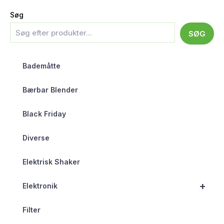
Søg
SØG
Bademåtte
Bærbar Blender
Black Friday
Diverse
Elektrisk Shaker
+
Elektronik
Filter