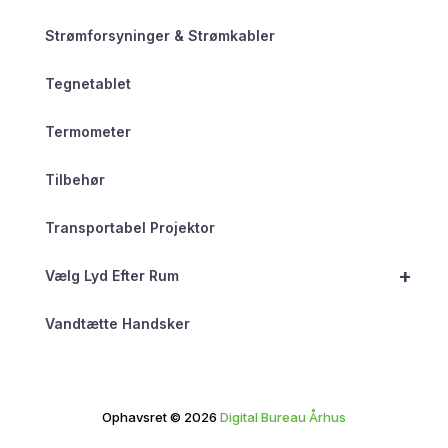
Strømforsyninger & Strømkabler
Tegnetablet
Termometer
Tilbehør
Transportabel Projektor
+
Vælg Lyd Efter Rum
Vandtætte Handsker
Ophavsret © 2026
Digital Bureau Århus