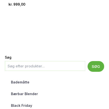
kr.
999,00
Søg
SØG
Bademåtte
Bærbar Blender
Black Friday