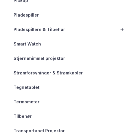
Pickup
Pladespiller
+
Pladespillere & Tilbehør
Smart Watch
Stjernehimmel projektor
Strømforsyninger & Strømkabler
Tegnetablet
Termometer
Tilbehør
Transportabel Projektor