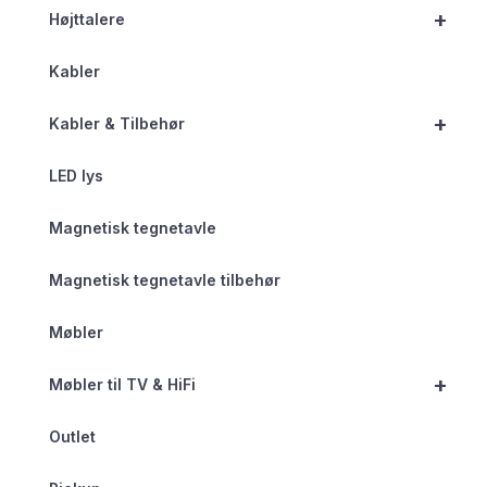
+
Højttalere
Kabler
+
Kabler & Tilbehør
LED lys
Magnetisk tegnetavle
Magnetisk tegnetavle tilbehør
Møbler
+
Møbler til TV & HiFi
Outlet