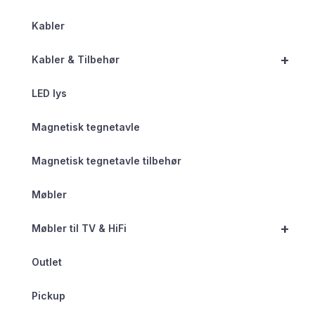
Kabler
+
Kabler & Tilbehør
LED lys
Magnetisk tegnetavle
Magnetisk tegnetavle tilbehør
Møbler
+
Møbler til TV & HiFi
Outlet
Pickup