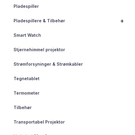
Pladespiller
+
Pladespillere & Tilbehør
Smart Watch
Stjernehimmel projektor
Strømforsyninger & Strømkabler
Tegnetablet
Termometer
Tilbehør
Transportabel Projektor