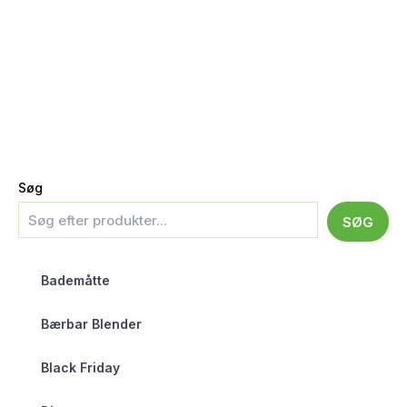
Søg
SØG
Bademåtte
Bærbar Blender
Black Friday