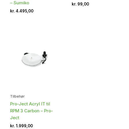
– Sumiko
kr.
99,00
kr.
4.495,00
Tilbehør
Pro-Ject Acryl IT til
RPM 3 Carbon – Pro-
Ject
kr.
1.999,00