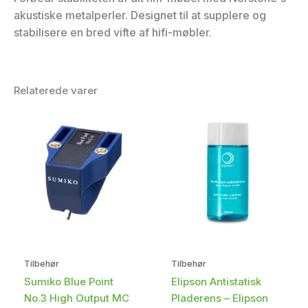
akustiske metalperler. Designet til at supplere og
stabilisere en bred vifte af hifi-møbler.
Relaterede varer
Tilbehør
Tilbehør
Sumiko Blue Point
Elipson Antistatisk
No.3 High Output MC
Pladerens – Elipson