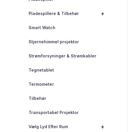
+
Pladespillere & Tilbehør
Smart Watch
Stjernehimmel projektor
Strømforsyninger & Strømkabler
Tegnetablet
Termometer
Tilbehør
Transportabel Projektor
+
Vælg Lyd Efter Rum