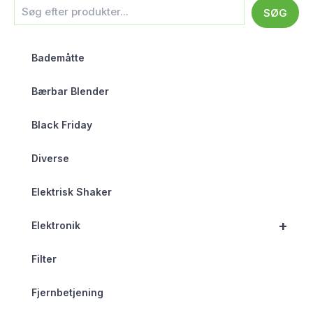
SØG
Bademåtte
Bærbar Blender
Black Friday
Diverse
Elektrisk Shaker
+
Elektronik
Filter
Fjernbetjening