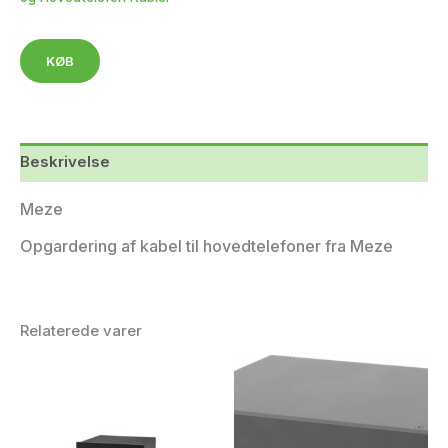
KØB
Beskrivelse
Meze
Opgardering af kabel til hovedtelefoner fra Meze
Relaterede varer