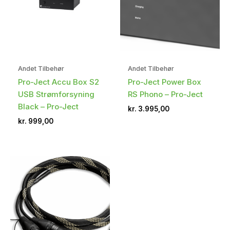
Andet Tilbehør
Andet Tilbehør
Pro-Ject Accu Box S2
Pro-Ject Power Box
USB Strømforsyning
RS Phono – Pro-Ject
Black – Pro-Ject
kr.
3.995,00
kr.
999,00