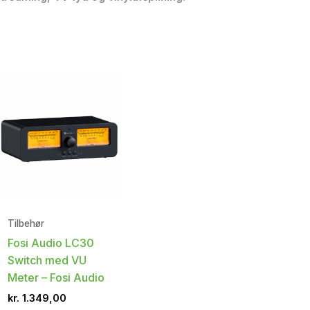
Tilbehør
Fosi Audio LC30
Switch med VU
Meter – Fosi Audio
kr.
1.349,00