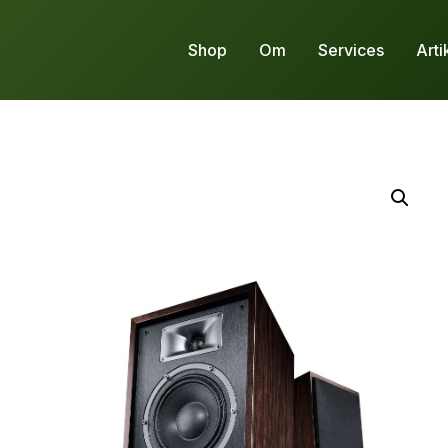
Shop
Om
Services
Arti