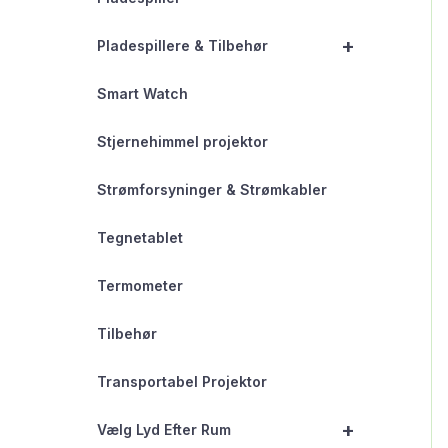
+
Pladespillere & Tilbehør
Smart Watch
Stjernehimmel projektor
Strømforsyninger & Strømkabler
Tegnetablet
Termometer
Tilbehør
Transportabel Projektor
+
Vælg Lyd Efter Rum