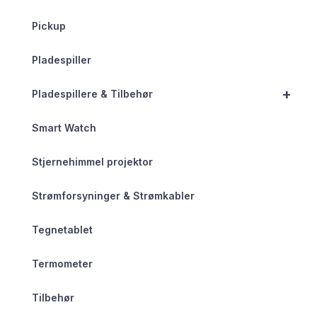
Pickup
Pladespiller
+
Pladespillere & Tilbehør
Smart Watch
Stjernehimmel projektor
Strømforsyninger & Strømkabler
Tegnetablet
Termometer
Tilbehør