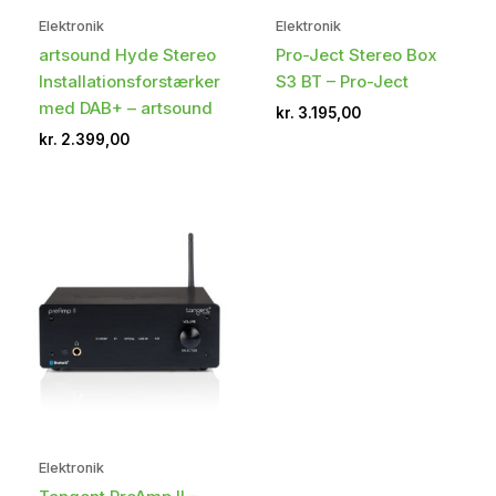
Elektronik
Elektronik
artsound Hyde Stereo
Pro-Ject Stereo Box
Installationsforstærker
S3 BT – Pro-Ject
med DAB+ – artsound
kr.
3.195,00
kr.
2.399,00
Elektronik