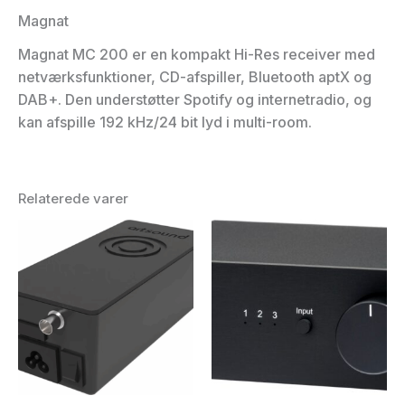
Magnat
Magnat MC 200 er en kompakt Hi-Res receiver med
netværksfunktioner, CD-afspiller, Bluetooth aptX og
DAB+. Den understøtter Spotify og internetradio, og
kan afspille 192 kHz/24 bit lyd i multi-room.
Relaterede varer