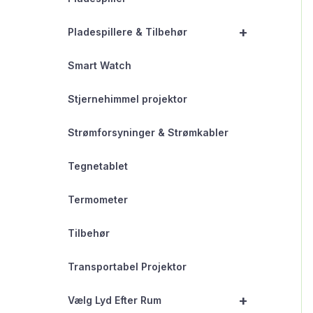
+
Pladespillere & Tilbehør
Smart Watch
Stjernehimmel projektor
Strømforsyninger & Strømkabler
Tegnetablet
Termometer
Tilbehør
Transportabel Projektor
+
Vælg Lyd Efter Rum