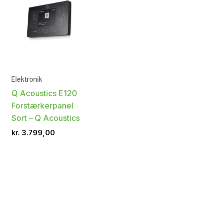
Elektronik
Q Acoustics E120
Forstærkerpanel
Sort – Q Acoustics
kr.
3.799,00